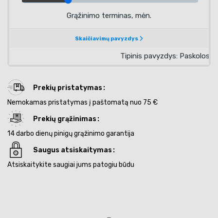
Prekių pristatymas
Nemokamas pristatymas į paštomatą nuo 75 €
Prekių grąžinimas
14 darbo dienų pinigų grąžinimo garantija
Saugus atsiskaitymas
Atsiskaitykite saugiai jums patogiu būdu