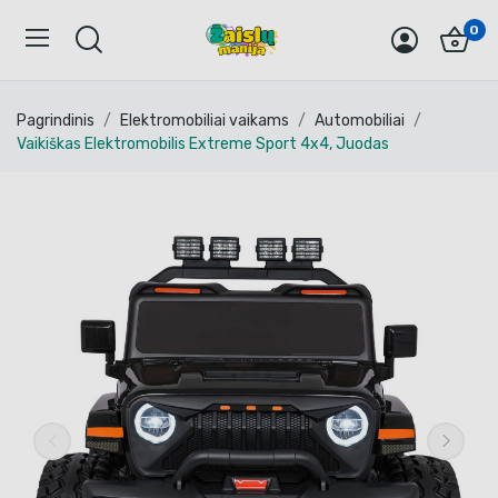
0
Pagrindinis
Elektromobiliai vaikams
Automobiliai
Vaikiškas Elektromobilis Extreme Sport 4x4, Juodas