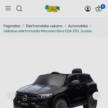
0
Pagrindinis
Elektromobiliai vaikams
Automobiliai
Vaikiškas elektromobilis Mercedes Benz EQA 250, Juodas