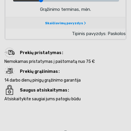
Prekių pristatymas
Nemokamas pristatymas į paštomatą nuo 75 €
Prekių grąžinimas
14 darbo dienų pinigų grąžinimo garantija
Saugus atsiskaitymas
Atsiskaitykite saugiai jums patogiu būdu