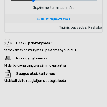
Prekių pristatymas
Nemokamas pristatymas į paštomatą nuo 75 €
Prekių grąžinimas
14 darbo dienų pinigų grąžinimo garantija
Saugus atsiskaitymas
Atsiskaitykite saugiai jums patogiu būdu