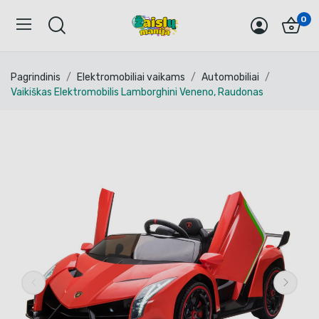
0
Pagrindinis
Elektromobiliai vaikams
Automobiliai
Vaikiškas Elektromobilis Lamborghini Veneno, Raudonas