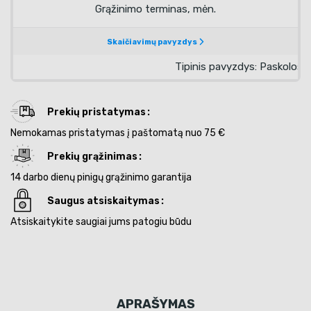
Prekių pristatymas
Nemokamas pristatymas į paštomatą nuo 75 €
Prekių grąžinimas
14 darbo dienų pinigų grąžinimo garantija
Saugus atsiskaitymas
Atsiskaitykite saugiai jums patogiu būdu
APRAŠYMAS