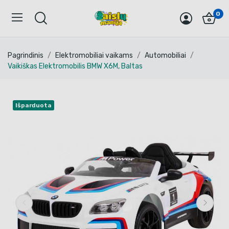
0
Pagrindinis
Elektromobiliai vaikams
Automobiliai
Vaikiškas Elektromobilis BMW X6M, Baltas
Išparduota