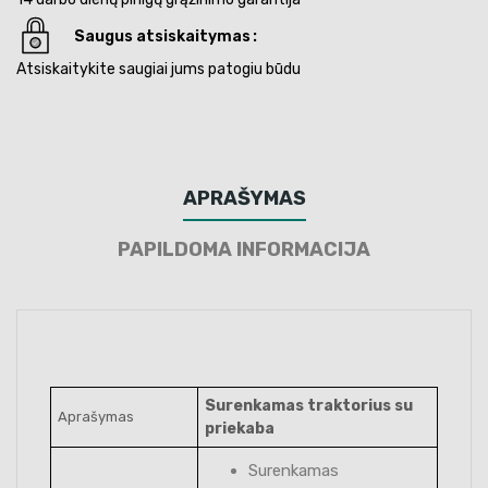
Saugus atsiskaitymas
Atsiskaitykite saugiai jums patogiu būdu
APRAŠYMAS
PAPILDOMA INFORMACIJA
Surenkamas traktorius su
Aprašymas
priekaba
Surenkamas