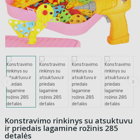
Konstravimo rinkinys su atsuktuvu
ir priedais lagamine rožinis 285
detalės