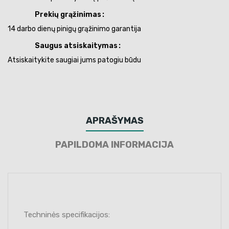
Prekių grąžinimas
14 darbo dienų pinigų grąžinimo garantija
Saugus atsiskaitymas
Atsiskaitykite saugiai jums patogiu būdu
APRAŠYMAS
PAPILDOMA INFORMACIJA
Techninės specifikacijos: