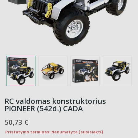
RC valdomas konstruktorius
PIONEER (542d.) CADA
50,73 €
Pristatymo terminas: Nenumatyta (susisiekti)