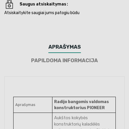
Saugus atsiskaitymas
Atsiskaitykite saugiai jums patogiu būdu
APRAŠYMAS
PAPILDOMA INFORMACIJA
Radijo bangomis valdomas
Aprašymas
konstruktorius PIONEER
Aukštos kokybės
konstruktorių kaladėlės