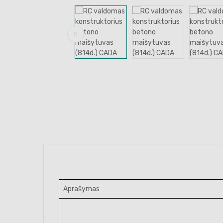
Aprašymas