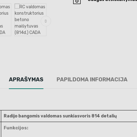
APRAŠYMAS
PAPILDOMA INFORMACIJA
Radijo bangomis valdomas sunkiasvoris 814 detalių
Funkcijos: