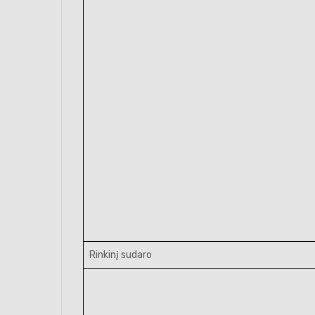
Rinkinį sudaro