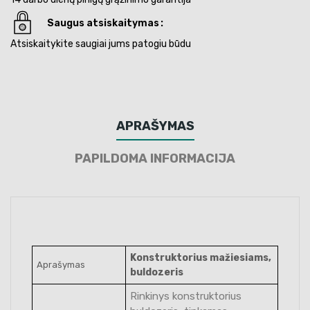
Saugus atsiskaitymas
Atsiskaitykite saugiai jums patogiu būdu
APRAŠYMAS
PAPILDOMA INFORMACIJA
Konstruktorius mažiesiams,
Aprašymas
buldozeris
Rinkinys konstruktorius