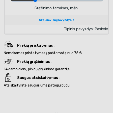
Prekių pristatymas
Nemokamas pristatymas į paštomatą nuo 75 €
Prekių grąžinimas
14 darbo dienų pinigų grąžinimo garantija
Saugus atsiskaitymas
Atsiskaitykite saugiai jums patogiu būdu