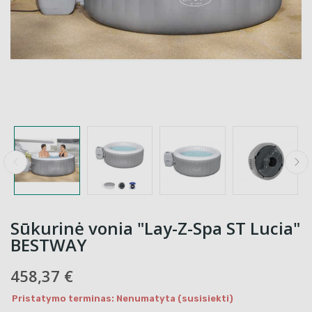
Sūkurinė vonia "Lay-Z-Spa ST Lucia"
BESTWAY
458,37 €
Pristatymo terminas: Nenumatyta (susisiekti)