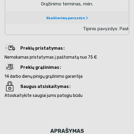
Prekių pristatymas
Nemokamas pristatymas į paštomatą nuo 75 €
Prekių grąžinimas
14 darbo dienų pinigų grąžinimo garantija
Saugus atsiskaitymas
Atsiskaitykite saugiai jums patogiu būdu
APRAŠYMAS