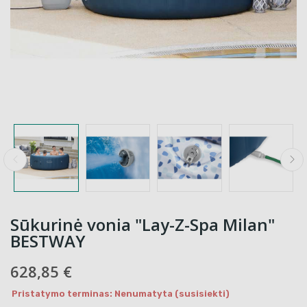
Sūkurinė vonia "Lay-Z-Spa Milan"
BESTWAY
628,85 €
Pristatymo terminas: Nenumatyta (susisiekti)