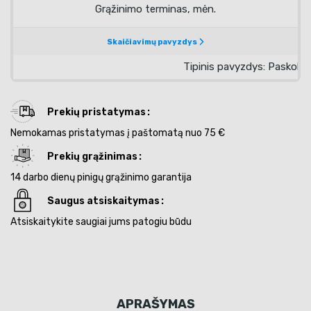
Prekių pristatymas
Nemokamas pristatymas į paštomatą nuo 75 €
Prekių grąžinimas
14 darbo dienų pinigų grąžinimo garantija
Saugus atsiskaitymas
Atsiskaitykite saugiai jums patogiu būdu
APRAŠYMAS