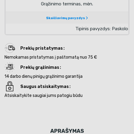
Prekių pristatymas
Nemokamas pristatymas į paštomatą nuo 75 €
Prekių grąžinimas
14 darbo dienų pinigų grąžinimo garantija
Saugus atsiskaitymas
Atsiskaitykite saugiai jums patogiu būdu
APRAŠYMAS