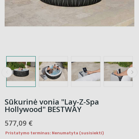
Sūkurinė vonia "Lay-Z-Spa
Hollywood" BESTWAY
577,09 €
Pristatymo terminas: Nenumatyta (susisiekti)