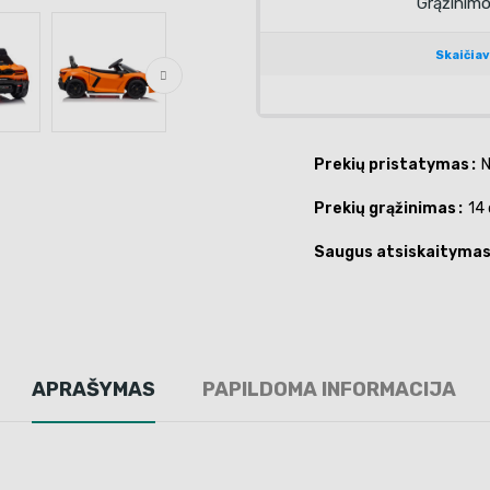
Prekių pristatymas
N
Prekių grąžinimas
14 
Saugus atsiskaityma
APRAŠYMAS
PAPILDOMA INFORMACIJA