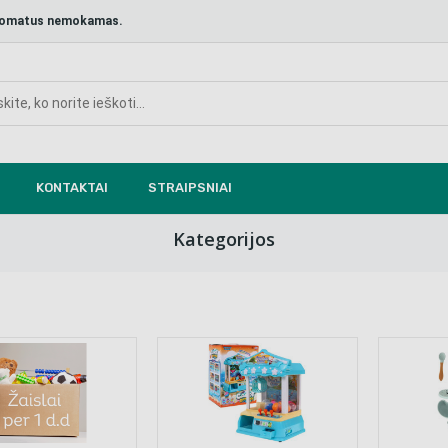
aštomatus nemokamas.
KONTAKTAI
STRAIPSNIAI
Kategorijos