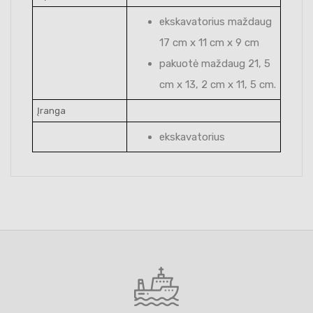
ekskavatorius maždaug
17 cm x 11 cm x 9 cm
pakuotė maždaug 21, 5
cm x 13, 2 cm x 11, 5 cm.
Įranga
ekskavatorius