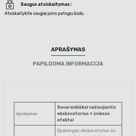
Saugus atsiskaitymas
Atsiskaitykite saugiai jums patogiu būdu
APRAŠYMAS
PAPILDOMA INFORMACIJA
Savarankiškai važiuojantis
ekskavatorius + šviesos
Aprašymas
efektai
Spalvingas ekskavatorius su