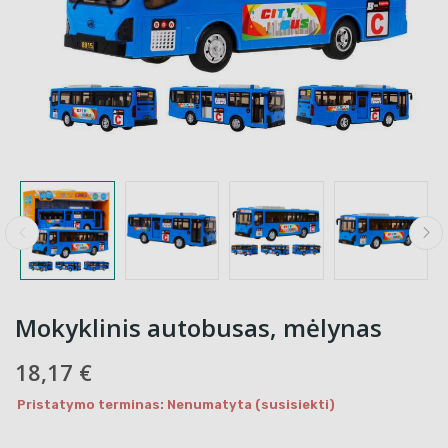
Mokyklinis autobusas, mėlynas
18,17 €
Pristatymo terminas: Nenumatyta (susisiekti)