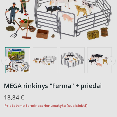
MEGA rinkinys "Ferma" + priedai
18,84 €
Pristatymo terminas: Nenumatyta (susisiekti)