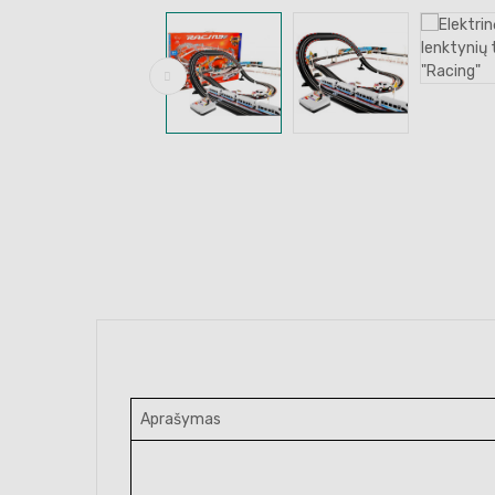
Aprašymas