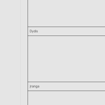
Dydis
Įranga