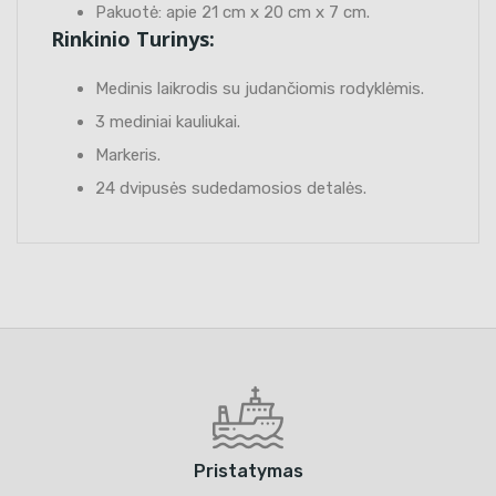
Pakuotė: apie 21 cm x 20 cm x 7 cm.
Rinkinio Turinys:
Medinis laikrodis su judančiomis rodyklėmis.
3 mediniai kauliukai.
Markeris.
24 dvipusės sudedamosios detalės.
Pristatymas