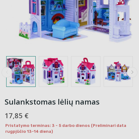
Sulankstomas lėlių namas
17,85 €
Pristatymo terminas: 3 - 5 darbo dienos (Preliminari data
rugpjūčio 13-14 diena)