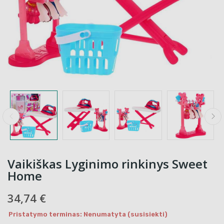
Vaikiškas Lyginimo rinkinys Sweet
Home
34,74 €
Pristatymo terminas: Nenumatyta (susisiekti)