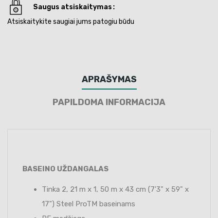
Saugus atsiskaitymas
Atsiskaitykite saugiai jums patogiu būdu
APRAŠYMAS
PAPILDOMA INFORMACIJA
BASEINO UŽDANGALAS
Tinka 2, 21 m x 1, 50 m x 43 cm (7'3" x 59" x
17") Steel ProTM baseinams