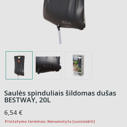
Saulės spinduliais šildomas dušas
BESTWAY, 20L
6,54 €
Pristatymo terminas: Nenumatyta (susisiekti)