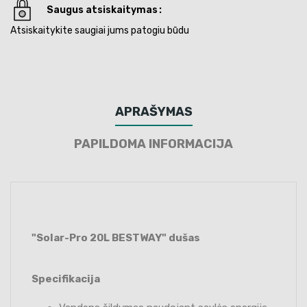
Saugus atsiskaitymas
Atsiskaitykite saugiai jums patogiu būdu
APRAŠYMAS
PAPILDOMA INFORMACIJA
"Solar-Pro 20L BESTWAY" dušas
Specifikacija