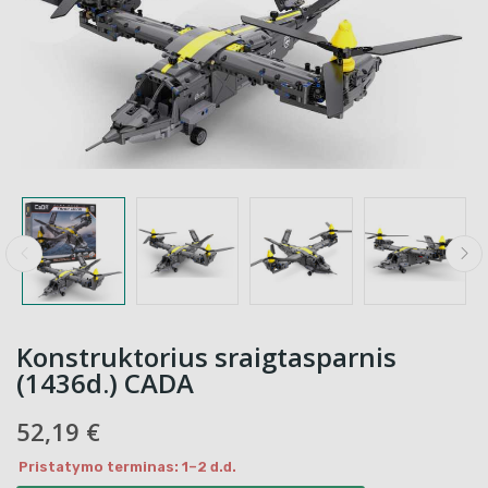
Konstruktorius sraigtasparnis
(1436d.) CADA
52,19 €
Pristatymo terminas: 1–2 d.d.