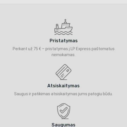
Pristatymas
Perkant už 75 € – pristatymas į LP Express paštomatus
nemokamas.
Atsiskaitymas
Saugus ir patikimas atsiskaitymas jums patogiu būdu.
Saugumas