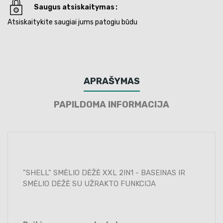
Saugus atsiskaitymas
Atsiskaitykite saugiai jums patogiu būdu
APRAŠYMAS
PAPILDOMA INFORMACIJA
"SHELL" SMĖLIO DĖŽĖ XXL 2IN1 - BASEINAS IR
SMĖLIO DĖŽĖ SU UŽRAKTO FUNKCIJA