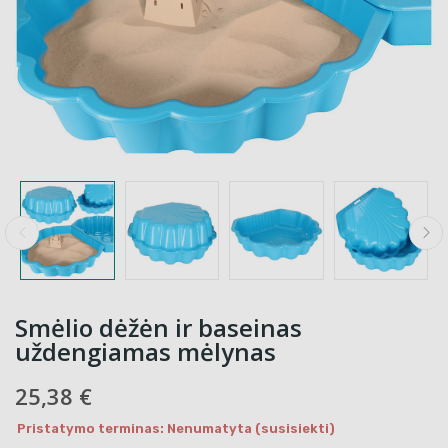
Smėlio dėžėn ir baseinas
uždengiamas mėlynas
25,38 €
Pristatymo terminas: Nenumatyta (susisiekti)