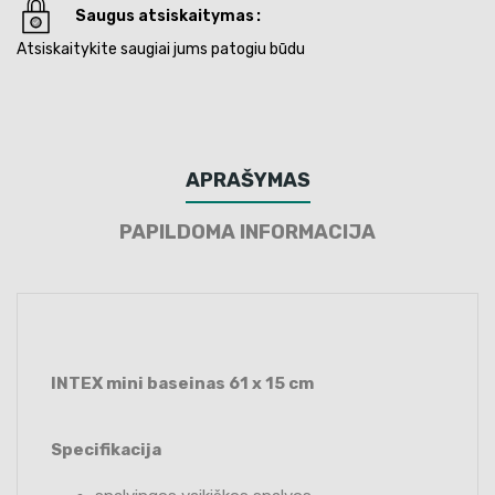
Saugus atsiskaitymas
Atsiskaitykite saugiai jums patogiu būdu
APRAŠYMAS
PAPILDOMA INFORMACIJA
INTEX mini baseinas 61 x 15 cm
Specifikacija