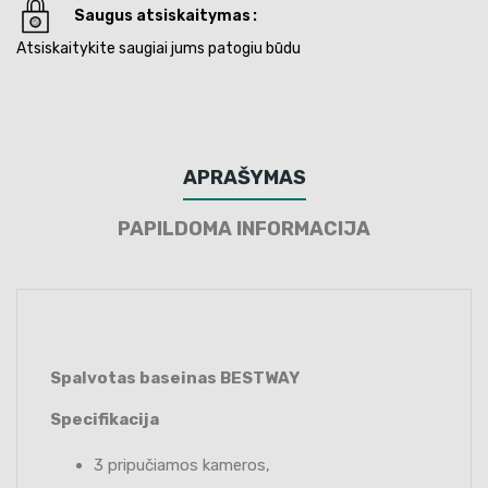
Saugus atsiskaitymas
Atsiskaitykite saugiai jums patogiu būdu
APRAŠYMAS
PAPILDOMA INFORMACIJA
Spalvotas baseinas BESTWAY
Specifikacija
3 pripučiamos kameros,