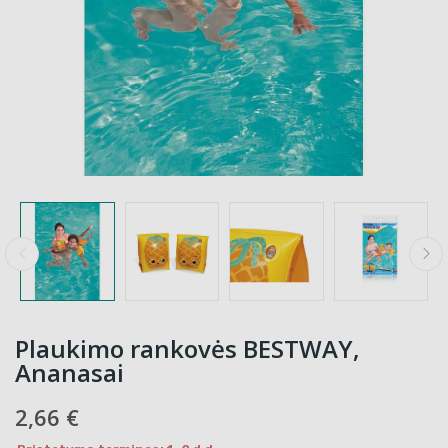
Plaukimo rankovės BESTWAY,
Ananasai
2,66 €