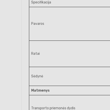
Specifikacija
Pavaros
Ratai
Sėdynė
Matmenys
Transporto priemonės dydis