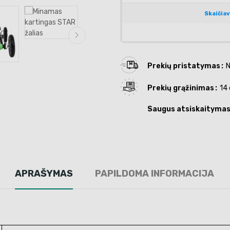
Prekių pristatymas
N
Prekių grąžinimas
14 
Saugus atsiskaityma
APRAŠYMAS
PAPILDOMA INFORMACIJA