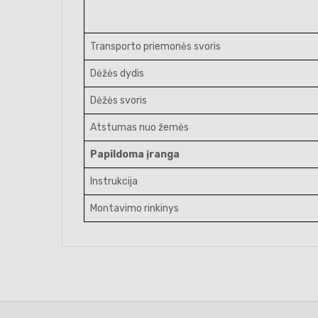
Transporto priemonės svoris
Dėžės dydis
Dėžės svoris
Atstumas nuo žemės
Papildoma įranga
Instrukcija
Montavimo rinkinys