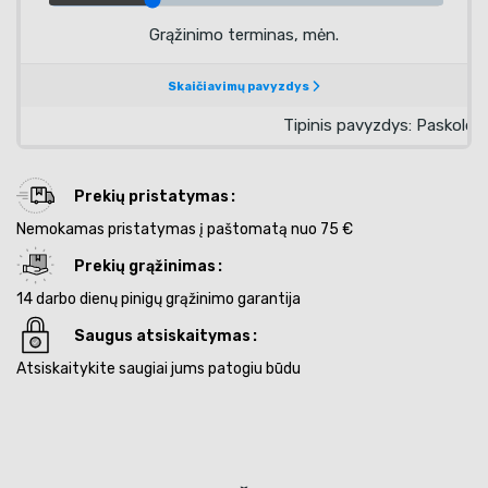
Prekių pristatymas
Nemokamas pristatymas į paštomatą nuo 75 €
Prekių grąžinimas
14 darbo dienų pinigų grąžinimo garantija
Saugus atsiskaitymas
Atsiskaitykite saugiai jums patogiu būdu