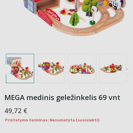
MEGA medinis geležinkelis 69 vnt
49,72 €
Pristatymo terminas: Nenumatyta (susisiekti)