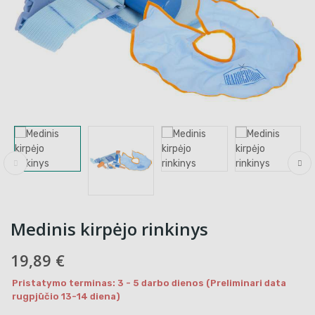
Medinis kirpėjo rinkinys
19,89 €
Pristatymo terminas: 3 - 5 darbo dienos (Preliminari data
rugpjūčio 13-14 diena)