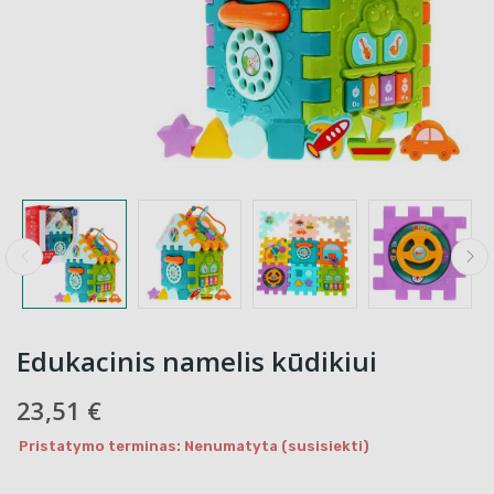
Edukacinis namelis kūdikiui
23,51 €
Pristatymo terminas: Nenumatyta (susisiekti)