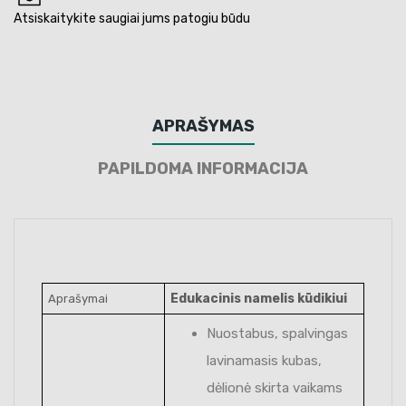
Atsiskaitykite saugiai jums patogiu būdu
APRAŠYMAS
PAPILDOMA INFORMACIJA
Edukacinis namelis kūdikiui
Aprašymai
Nuostabus, spalvingas
lavinamasis kubas,
dėlionė skirta vaikams