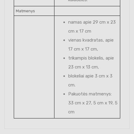
Matmenys
namas apie 29 cm x 23
cm x 17 cm
vienas kvadratas, apie
17 cm x 17 cm,
trikampis blokelis, apie
23 cm x 13 cm,
blokeliai apie 3 cm x 3
cm.
Pakuotės matmenys:
33 cm x 27, 5 cm x 19, 5
cm