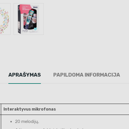
APRAŠYMAS
PAPILDOMA INFORMACIJA
Interaktyvus mikrofonas
20 melodijų,