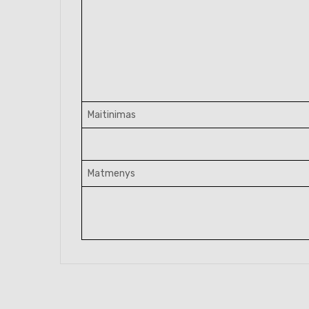
Maitinimas
Matmenys