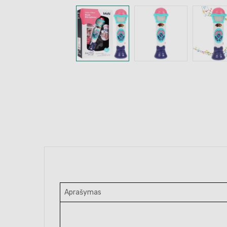
Aprašymas