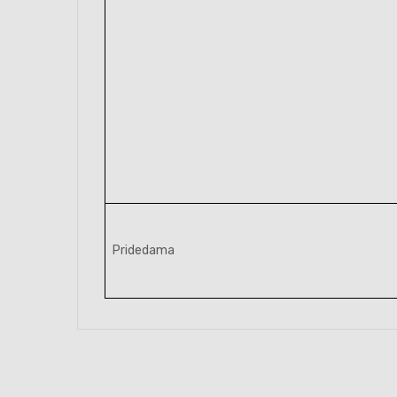
Pridedama