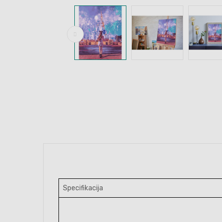
Specifikacija