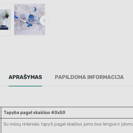
APRAŠYMAS
PAPILDOMA INFORMACIJA
Tapyba pagal skaičius 40x50
Su mūsų rinkiniais tapyti pagal skaičius jums bus lengva ir įdomu