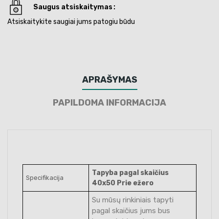
Saugus atsiskaitymas
Atsiskaitykite saugiai jums patogiu būdu
APRAŠYMAS
PAPILDOMA INFORMACIJA
Tapyba pagal skaičius
Specifikacija
40x50 Prie ežero
Su mūsų rinkiniais tapyti
pagal skaičius jums bus