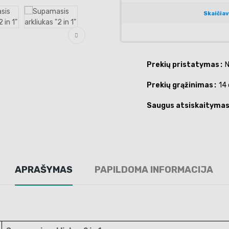
Prekių pristatymas
N
Prekių grąžinimas
14 
Saugus atsiskaityma
APRAŠYMAS
PAPILDOMA INFORMACIJA