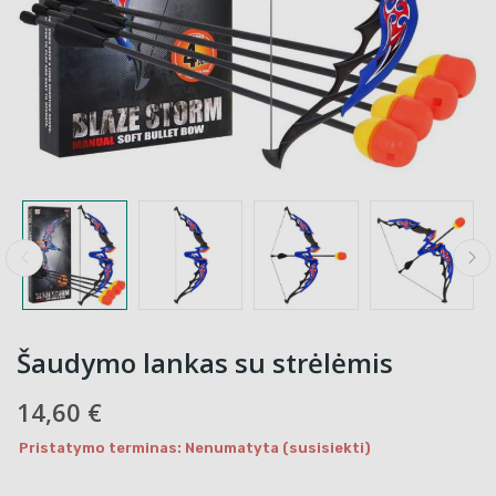
Šaudymo lankas su strėlėmis
14,60 €
Pristatymo terminas: Nenumatyta (susisiekti)