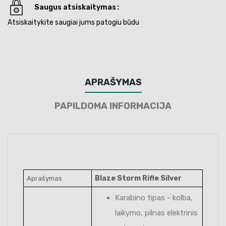
Saugus atsiskaitymas
Atsiskaitykite saugiai jums patogiu būdu
APRAŠYMAS
PAPILDOMA INFORMACIJA
Blaze Storm Rifle Silver
Aprašymas
Karabino tipas - kolba,
laikymo, pilnas elektrinis