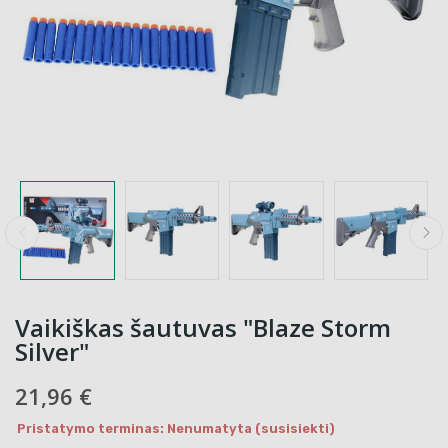
Vaikiškas šautuvas "Blaze Storm
Silver"
21,96 €
Pristatymo terminas: Nenumatyta (susisiekti)