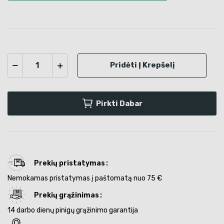
Pridėti Į Krepšelį
Pirkti Dabar
Prekių pristatymas
Nemokamas pristatymas į paštomatą nuo 75 €
Prekių grąžinimas
14 darbo dienų pinigų grąžinimo garantija