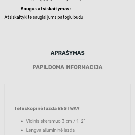
Saugus atsiskaitymas
Atsiskaitykite saugiai jums patogiu būdu
APRAŠYMAS
PAPILDOMA INFORMACIJA
Teleskopinė lazda BESTWAY
Vidinis skersmuo 3 cm / 1, 2"
Lengva aliumininė lazda