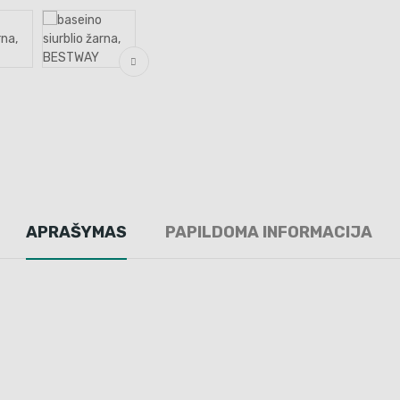
APRAŠYMAS
PAPILDOMA INFORMACIJA