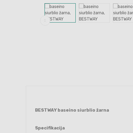
BESTWAY baseino siurblio žarna
Specifikacija