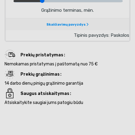
Prekių pristatymas
Nemokamas pristatymas į paštomatą nuo 75 €
Prekių grąžinimas
14 darbo dienų pinigų grąžinimo garantija
Saugus atsiskaitymas
Atsiskaitykite saugiai jums patogiu būdu