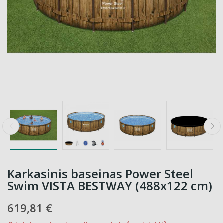
Karkasinis baseinas Power Steel
Swim VISTA BESTWAY (488x122 cm)
619,81 €