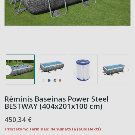
Rėminis Baseinas Power Steel
BESTWAY (404x201x100 cm)
450,34 €
Pristatymo terminas: Nenumatyta (susisiekti)