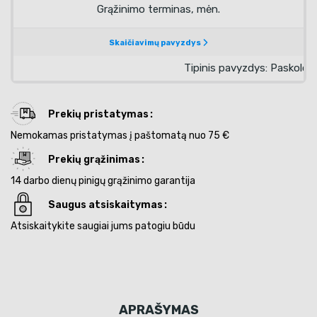
Prekių pristatymas
Nemokamas pristatymas į paštomatą nuo 75 €
Prekių grąžinimas
14 darbo dienų pinigų grąžinimo garantija
Saugus atsiskaitymas
Atsiskaitykite saugiai jums patogiu būdu
APRAŠYMAS