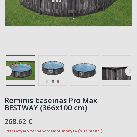
Rėminis baseinas Pro Max
BESTWAY (366x100 cm)
268,62 €
Pristatymo terminas: Nenumatyta (susisiekti)