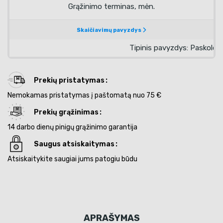
Prekių pristatymas
Nemokamas pristatymas į paštomatą nuo 75 €
Prekių grąžinimas
14 darbo dienų pinigų grąžinimo garantija
Saugus atsiskaitymas
Atsiskaitykite saugiai jums patogiu būdu
APRAŠYMAS