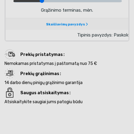
Prekių pristatymas
Nemokamas pristatymas į paštomatą nuo 75 €
Prekių grąžinimas
14 darbo dienų pinigų grąžinimo garantija
Saugus atsiskaitymas
Atsiskaitykite saugiai jums patogiu būdu