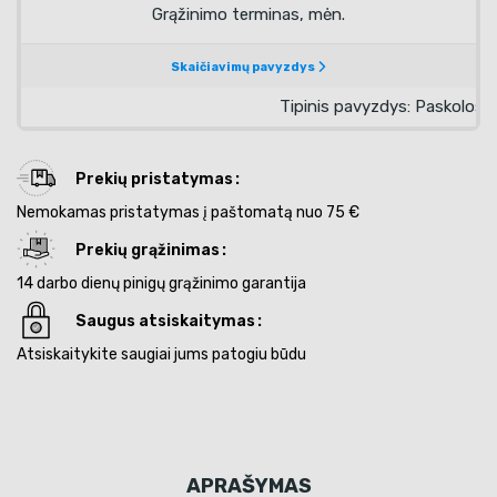
Prekių pristatymas
Nemokamas pristatymas į paštomatą nuo 75 €
Prekių grąžinimas
14 darbo dienų pinigų grąžinimo garantija
Saugus atsiskaitymas
Atsiskaitykite saugiai jums patogiu būdu
APRAŠYMAS