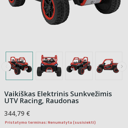
Vaikiškas Elektrinis Sunkvežimis
UTV Racing, Raudonas
344,79 €
Pristatymo terminas: Nenumatyta (susisiekti)