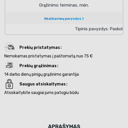
Prekių pristatymas
Nemokamas pristatymas į paštomatą nuo 75 €
Prekių grąžinimas
14 darbo dienų pinigų grąžinimo garantija
Saugus atsiskaitymas
Atsiskaitykite saugiai jums patogiu būdu
APRAŠYMAS