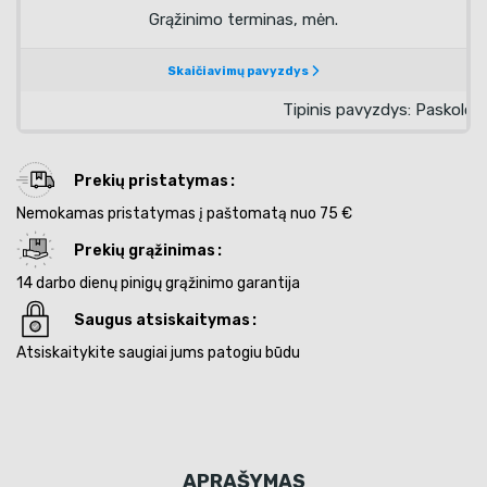
Prekių pristatymas
Nemokamas pristatymas į paštomatą nuo 75 €
Prekių grąžinimas
14 darbo dienų pinigų grąžinimo garantija
Saugus atsiskaitymas
Atsiskaitykite saugiai jums patogiu būdu
APRAŠYMAS